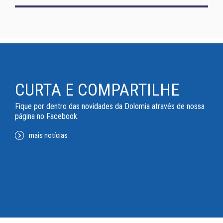
CURTA E COMPARTILHE
Fique por dentro das novidades da Dolomia através de nossa
página no Facebook.
mais notícias