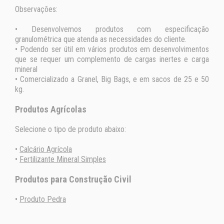
Observações:
• Desenvolvemos produtos com especificação
granulométrica que atenda as necessidades do cliente.
• Podendo ser útil em vários produtos em desenvolvimentos
que se requer um complemento de cargas inertes e carga
mineral
• Comercializado a Granel, Big Bags, e em sacos de 25 e 50
kg.
Produtos Agrícolas
Selecione o tipo de produto abaixo:
•
Calcário Agrícola
•
Fertilizante Mineral Simples
Produtos para Construção Civil
•
Produto Pedra