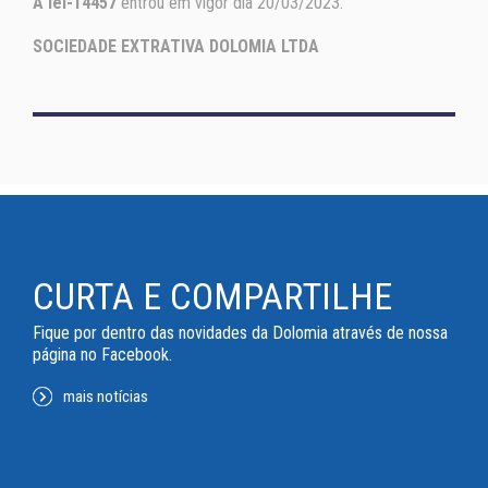
A lei-14457
entrou em vigor dia 20/03/2023.
SOCIEDADE EXTRATIVA DOLOMIA LTDA
CURTA E COMPARTILHE
Fique por dentro das novidades da Dolomia através de nossa
página no Facebook.
mais notícias