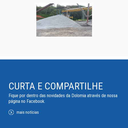
CURTA E COMPARTILHE
Fique por dentro das novidades da Dolomia através de nossa
página no Facebook.
mais notícias