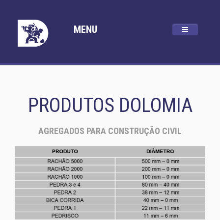
MENU
PRODUTOS DOLOMIA
AGREGADOS PARA CONSTRUÇÃO CIVIL